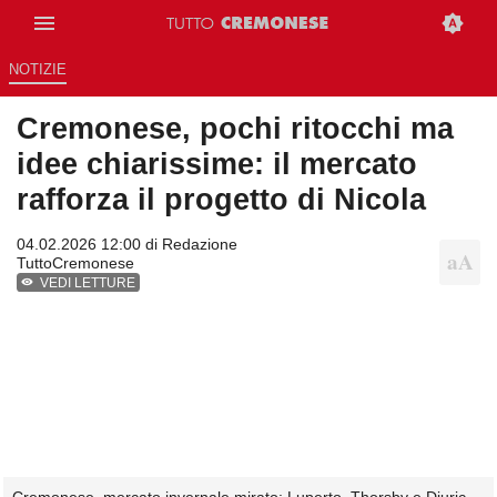
NOTIZIE
Cremonese, pochi ritocchi ma
idee chiarissime: il mercato
rafforza il progetto di Nicola
04.02.2026 12:00 di
Redazione
TuttoCremonese
VEDI LETTURE