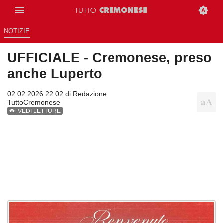
NOTIZIE
UFFICIALE - Cremonese, preso
anche Luperto
02.02.2026 22:02 di
Redazione
TuttoCremonese
VEDI LETTURE