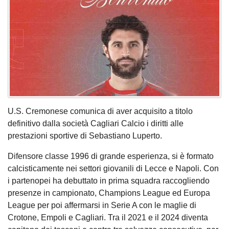
U.S. Cremonese comunica di aver acquisito a titolo
definitivo dalla società Cagliari Calcio i diritti alle
prestazioni sportive di Sebastiano Luperto.
Difensore classe 1996 di grande esperienza, si è formato
calcisticamente nei settori giovanili di Lecce e Napoli. Con
i partenopei ha debuttato in prima squadra raccogliendo
presenze in campionato, Champions League ed Europa
League per poi affermarsi in Serie A con le maglie di
Crotone, Empoli e Cagliari. Tra il 2021 e il 2024 diventa