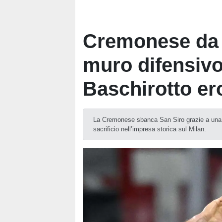
Cremonese da 
muro difensivo
Baschirotto ero
La Cremonese sbanca San Siro grazie a una 
sacrificio nell’impresa storica sul Milan.