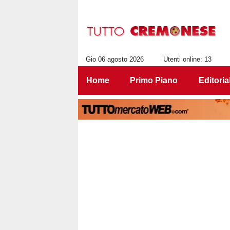
Gio 06 agosto 2026
Utenti online: 13
Home
Primo Piano
Editoria