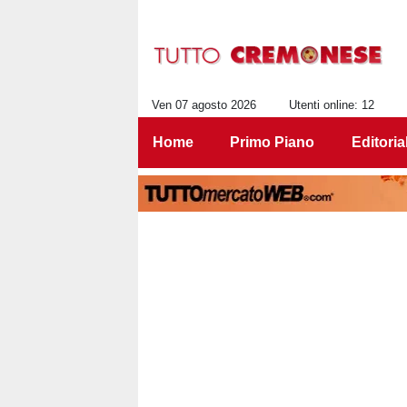
Ven 07 agosto 2026
Utenti online: 12
Home
Primo Piano
Editoria