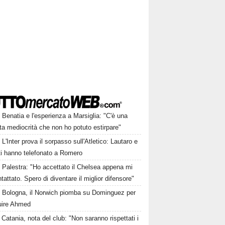
Benatia e l'esperienza a Marsiglia: "C'è una
ta mediocrità che non ho potuto estirpare"
L'Inter prova il sorpasso sull'Atletico: Lautaro e
ti hanno telefonato a Romero
Palestra: "Ho accettato il Chelsea appena mi
tattato. Spero di diventare il miglior difensore"
Bologna, il Norwich piomba su Dominguez per
tuire Ahmed
Catania, nota del club: "Non saranno rispettati i