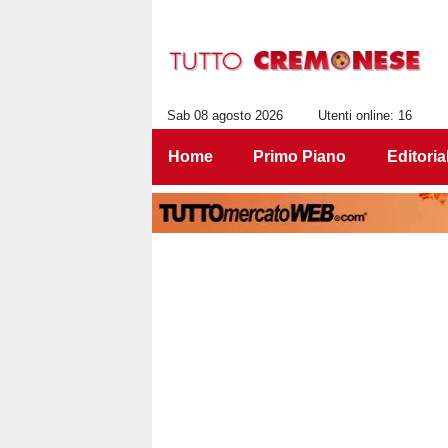
Sab 08 agosto 2026
Utenti online: 16
Home
Primo Piano
Editoria