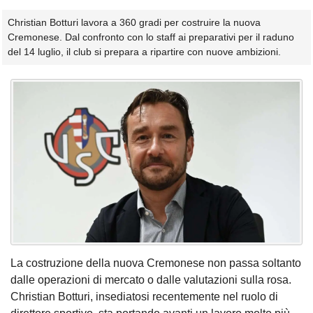
Christian Botturi lavora a 360 gradi per costruire la nuova
Cremonese. Dal confronto con lo staff ai preparativi per il raduno
del 14 luglio, il club si prepara a ripartire con nuove ambizioni.
La costruzione della nuova Cremonese non passa soltanto
dalle operazioni di mercato o dalle valutazioni sulla rosa.
Christian Botturi, insediatosi recentemente nel ruolo di