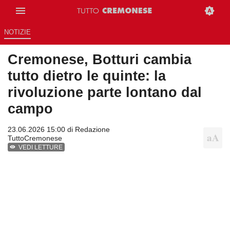
NOTIZIE
Cremonese, Botturi cambia
tutto dietro le quinte: la
rivoluzione parte lontano dal
campo
23.06.2026 15:00 di
Redazione
TuttoCremonese
VEDI LETTURE