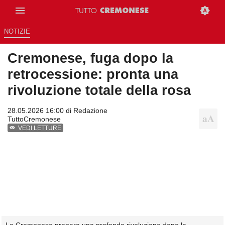
NOTIZIE
Cremonese, fuga dopo la
retrocessione: pronta una
rivoluzione totale della rosa
28.05.2026 16:00 di
Redazione
TuttoCremonese
VEDI LETTURE