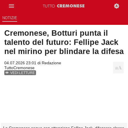
NOTIZIE
Cremonese, Botturi punta il
talento del futuro: Fellipe Jack
nel mirino per blindare la difesa
04.07.2026 23:01 di
Redazione
TuttoCremonese
VEDI LETTURE