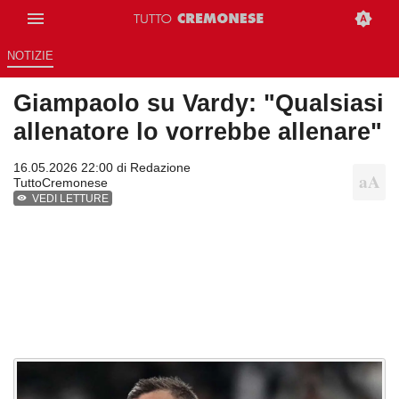
NOTIZIE
Giampaolo su Vardy: "Qualsiasi
allenatore lo vorrebbe allenare"
16.05.2026 22:00 di
Redazione
TuttoCremonese
VEDI LETTURE