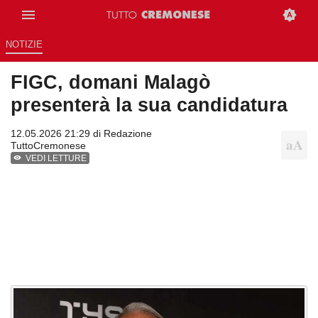
NOTIZIE
FIGC, domani Malagò
presenterà la sua candidatura
12.05.2026 21:29 di
Redazione
TuttoCremonese
VEDI LETTURE