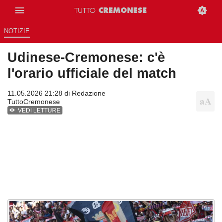
NOTIZIE
Udinese-Cremonese: c'è
l'orario ufficiale del match
11.05.2026 21:28 di
Redazione
TuttoCremonese
VEDI LETTURE