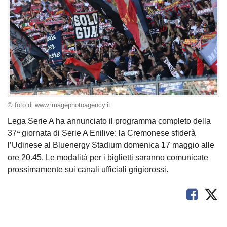
© foto di www.imagephotoagency.it
Lega Serie A ha annunciato il programma completo della
37ª giornata di Serie A Enilive: la Cremonese sfiderà
l’Udinese al Bluenergy Stadium domenica 17 maggio alle
ore 20.45. Le modalità per i biglietti saranno comunicate
prossimamente sui canali ufficiali grigiorossi.