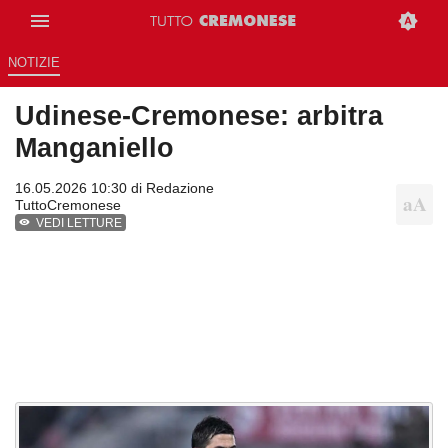
NOTIZIE
Udinese-Cremonese: arbitra
Manganiello
16.05.2026 10:30 di
Redazione
TuttoCremonese
VEDI LETTURE