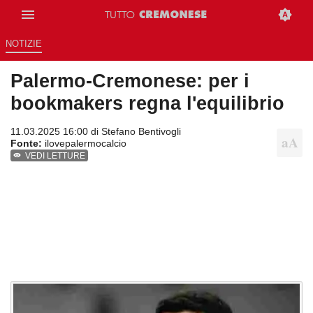
NOTIZIE
Palermo-Cremonese: per i
bookmakers regna l'equilibrio
11.03.2025 16:00 di
Stefano Bentivogli
Fonte:
ilovepalermocalcio
VEDI LETTURE