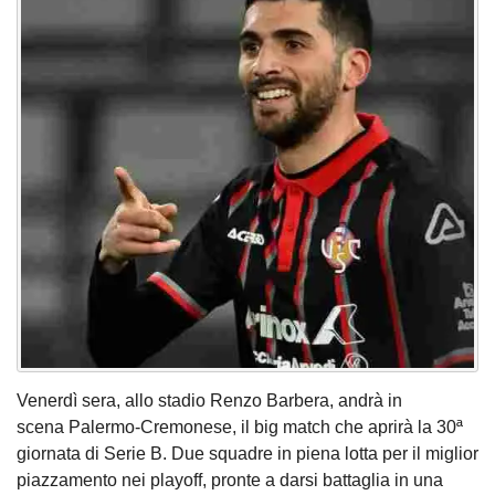
Venerdì sera, allo stadio Renzo Barbera, andrà in
scena Palermo-Cremonese, il big match che aprirà la 30ª
giornata di Serie B. Due squadre in piena lotta per il miglior
piazzamento nei playoff, pronte a darsi battaglia in una