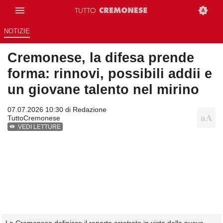
NOTIZIE
Cremonese, la difesa prende
forma: rinnovi, possibili addii e
un giovane talento nel mirino
07.07.2026 10:30 di
Redazione
TuttoCremonese
VEDI LETTURE