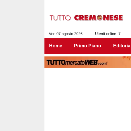
Ven 07 agosto 2026
Utenti online: 7
Home
Primo Piano
Editoria