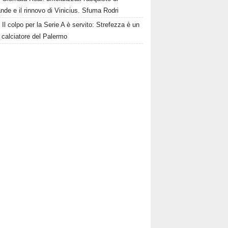
de e il rinnovo di Vinicius. Sfuma Rodri
Il colpo per la Serie A è servito: Strefezza è un
 calciatore del Palermo