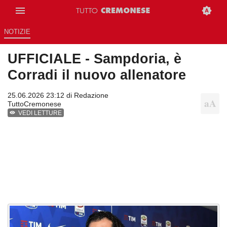
NOTIZIE
UFFICIALE - Sampdoria, è
Corradi il nuovo allenatore
25.06.2026 23:12 di
Redazione
TuttoCremonese
VEDI LETTURE