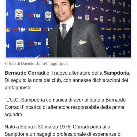
© foto di Daniele Buffa/Image Sport
Bernardo Corradi
è il nuovo allenatore della
Sampdoria
.
Di seguito la nota del club, con annesse dichiarazioni dei
protagonisti:
"L’U.C. Sampdoria comunica di aver affidato a Bernardo
Corradi l’incarico di allenatore responsabile della prima
squadra.
Nato a Siena il 30 marzo 1976, Corradi porta alla
Sampdoria un bagaglio professionale di esperienze di