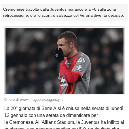
Cremonese travolta dalla Juventus ma ancora a +8 sulla zona
retrocessione: ora lo scontro salvezza col Verona diventa decisivo.
© foto di www.imagephotoagency.it
La 20ª giornata di Serie A si è chiusa nella serata di lunedì
12 gennaio con una serata da dimenticare per
la Cremonese. All’Allianz Stadium, la Juventus ha inflitto ai