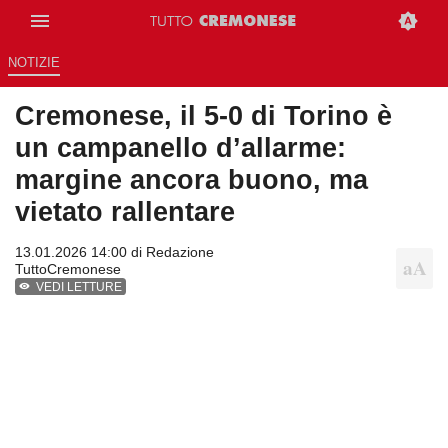
NOTIZIE
Cremonese, il 5-0 di Torino è
un campanello d’allarme:
margine ancora buono, ma
vietato rallentare
13.01.2026 14:00 di
Redazione
TuttoCremonese
VEDI LETTURE