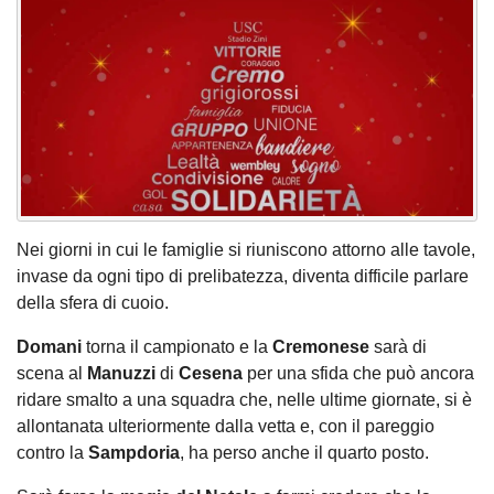
Nei giorni in cui le famiglie si riuniscono attorno alle tavole,
invase da ogni tipo di prelibatezza, diventa difficile parlare
della sfera di cuoio.
Domani
torna il campionato e la
Cremonese
sarà di
scena al
Manuzzi
di
Cesena
per una sfida che può ancora
ridare smalto a una squadra che, nelle ultime giornate, si è
allontanata ulteriormente dalla vetta e, con il pareggio
contro la
Sampdoria
, ha perso anche il quarto posto.