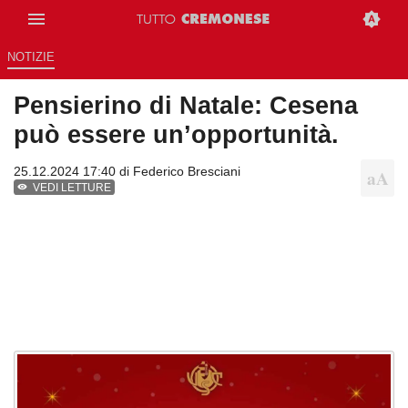
NOTIZIE
Pensierino di Natale: Cesena
può essere un’opportunità.
25.12.2024 17:40 di
Federico Bresciani
VEDI LETTURE