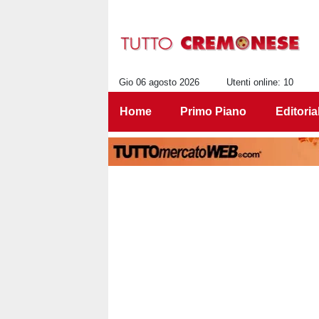
Gio 06 agosto 2026
Utenti online: 10
Home
Primo Piano
Editoria