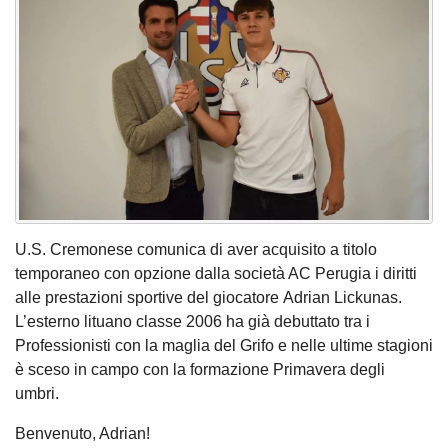
U.S. Cremonese comunica di aver acquisito a titolo
temporaneo con opzione dalla società AC Perugia i diritti
alle prestazioni sportive del giocatore Adrian Lickunas.
L’esterno lituano classe 2006 ha già debuttato tra i
Professionisti con la maglia del Grifo e nelle ultime stagioni
è sceso in campo con la formazione Primavera degli
umbri.
Benvenuto, Adrian!