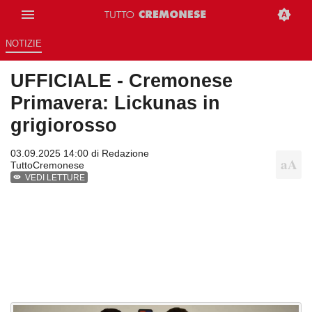
NOTIZIE
UFFICIALE - Cremonese
Primavera: Lickunas in
grigiorosso
03.09.2025 14:00 di
Redazione
TuttoCremonese
VEDI LETTURE