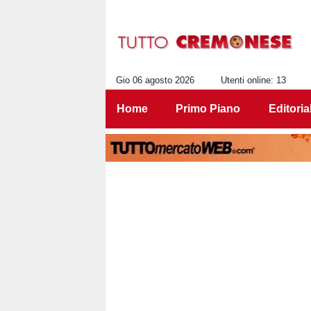
Gio 06 agosto 2026
Utenti online: 13
Home
Primo Piano
Editoria