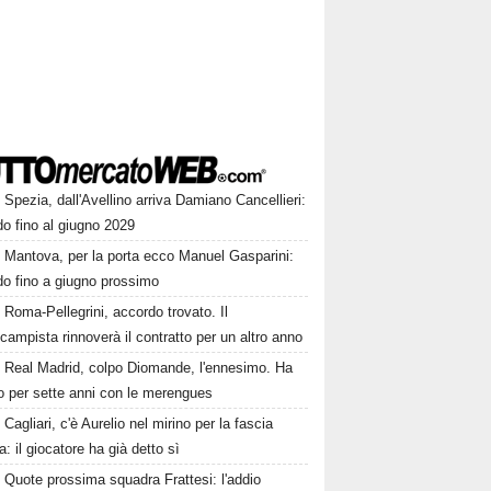
Spezia, dall'Avellino arriva Damiano Cancellieri:
o fino al giugno 2029
Mantova, per la porta ecco Manuel Gasparini:
do fino a giugno prossimo
Roma-Pellegrini, accordo trovato. Il
campista rinnoverà il contratto per un altro anno
Real Madrid, colpo Diomande, l'ennesimo. Ha
o per sette anni con le merengues
Cagliari, c'è Aurelio nel mirino per la fascia
ra: il giocatore ha già detto sì
Quote prossima squadra Frattesi: l'addio