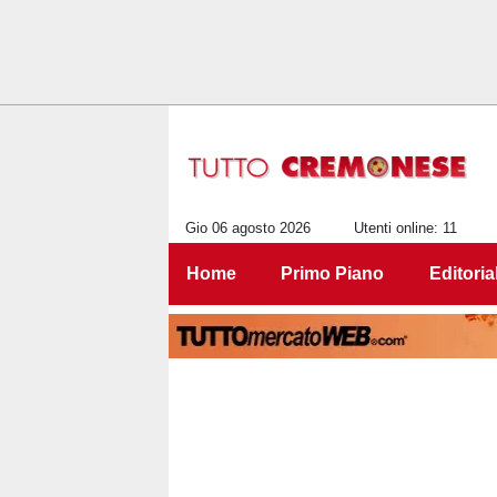
Gio 06 agosto 2026
Utenti online: 11
Home
Primo Piano
Editoria