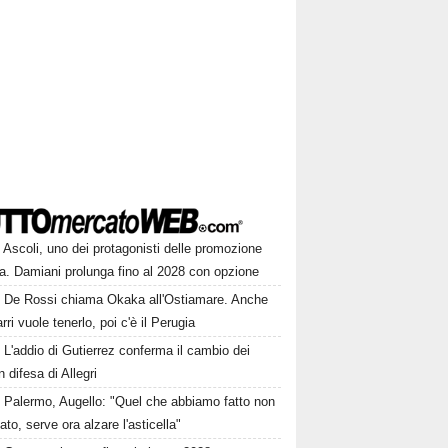
Ascoli, uno dei protagonisti delle promozione
a. Damiani prolunga fino al 2028 con opzione
De Rossi chiama Okaka all'Ostiamare. Anche
ri vuole tenerlo, poi c'è il Perugia
L'addio di Gutierrez conferma il cambio dei
in difesa di Allegri
Palermo, Augello: "Quel che abbiamo fatto non
ato, serve ora alzare l'asticella"