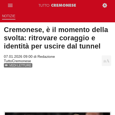
NOTIZIE
Cremonese, è il momento della
svolta: ritrovare coraggio e
identità per uscire dal tunnel
07.01.2026 09:00 di
Redazione
TuttoCremonese
VEDI LETTURE