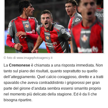
© foto di www.imagephotoagency.it
La
Cremonese
è chiamata a una risposta immediata. Non
tanto sul piano dei risultati, quanto soprattutto su quello
dell’atteggiamento. Quel calcio coraggioso, diretto e a tratti
spavaldo che aveva contraddistinto i grigiorossi per gran
parte del girone d’andata sembra essersi smarrito proprio
nel momento più delicato della stagione. Ed è da lì che
bisogna ripartire.