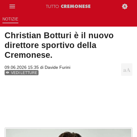
NOTIZIE
Christian Botturi è il nuovo
direttore sportivo della
Cremonese.
09.06.2026 15:35 di
Davide Furini
VEDI LETTURE