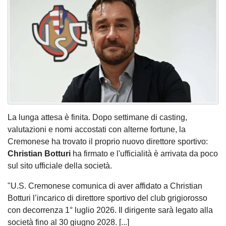
La lunga attesa è finita. Dopo settimane di casting,
valutazioni e nomi accostati con alterne fortune, la
Cremonese ha trovato il proprio nuovo direttore sportivo:
Christian Botturi
ha firmato e l'ufficialità è arrivata da poco
sul sito ufficiale della società.
"U.S. Cremonese comunica di aver affidato a Christian
Botturi l’incarico di direttore sportivo del club grigiorosso
con decorrenza 1° luglio 2026. Il dirigente sarà legato alla
società fino al 30 giugno 2028. [...]