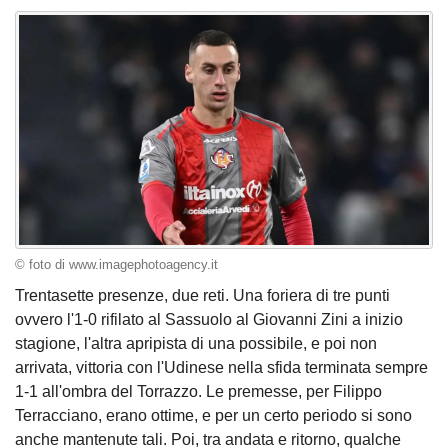
© foto di www.imagephotoagency.it
Trentasette presenze, due reti. Una foriera di tre punti
ovvero l'1-0 rifilato al Sassuolo al Giovanni Zini a inizio
stagione, l'altra apripista di una possibile, e poi non
arrivata, vittoria con l'Udinese nella sfida terminata sempre
1-1 all'ombra del Torrazzo. Le premesse, per Filippo
Terracciano, erano ottime, e per un certo periodo si sono
anche mantenute tali. Poi, tra andata e ritorno, qualche