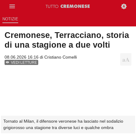
NOTIZIE
Cremonese, Terracciano, storia
di una stagione a due volti
08.06.2026 16:16 di
Cristiano Comelli
VEDI LETTURE
Tornato al Milan, il difensore veronese ha lasciato nel sodalizio
grigiorosso una stagione tra diverse luci e qualche ombra