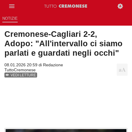
NOTIZIE
Cremonese-Cagliari 2-2,
Adopo: "All'intervallo ci siamo
parlati e guardati negli occhi"
08.01.2026 20:59 di
Redazione
TuttoCremonese
VEDI LETTURE