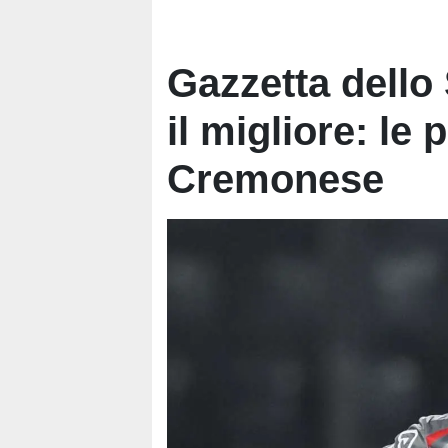
Gazzetta dello 
il migliore: le
Cremonese