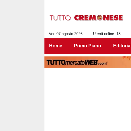
Ven 07 agosto 2026
Utenti online: 13
Home
Primo Piano
Editoria