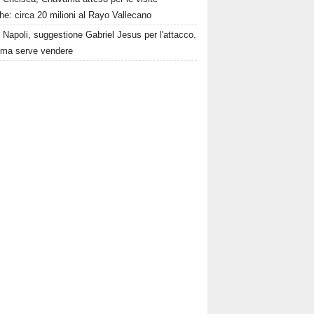
e: circa 20 milioni al Rayo Vallecano
Napoli, suggestione Gabriel Jesus per l'attacco.
ima serve vendere