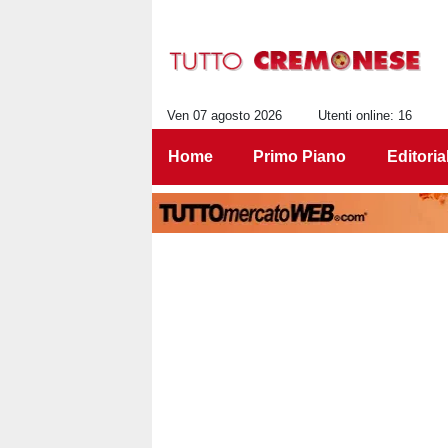
Ven 07 agosto 2026
Utenti online: 16
Home
Primo Piano
Editoria