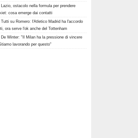
Lazio, ostacolo nella formula per prendere
iet: cosa emerge dai contatti
Tutti su Romero: l'Atletico Madrid ha l'accordo
ti, ora serve l'ok anche del Tottenham
De Winter: "Il Milan ha la pressione di vincere
. Stiamo lavorando per questo"