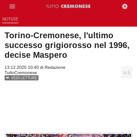
NOTIZIE
Torino-Cremonese, l'ultimo
successo grigiorosso nel 1996,
decise Maspero
13.12.2025 10:40 di
Redazione
TuttoCremonese
VEDI LETTURE