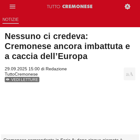
NOTIZIE
Nessuno ci credeva:
Cremonese ancora imbattuta e
a caccia dell’Europa
29.09.2025 15:00 di
Redazione
TuttoCremonese
VEDI LETTURE