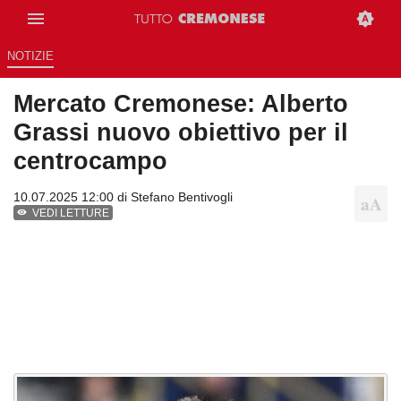
NOTIZIE
Mercato Cremonese: Alberto
Grassi nuovo obiettivo per il
centrocampo
10.07.2025 12:00 di
Stefano Bentivogli
VEDI LETTURE