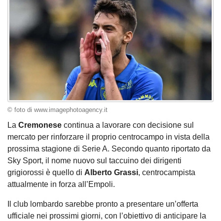
© foto di www.imagephotoagency.it
La
Cremonese
continua a lavorare con decisione sul
mercato per rinforzare il proprio centrocampo in vista della
prossima stagione di Serie A. Secondo quanto riportato da
Sky Sport, il nome nuovo sul taccuino dei dirigenti
grigiorossi è quello di
Alberto Grassi
, centrocampista
attualmente in forza all’Empoli.
Il club lombardo sarebbe pronto a presentare un’offerta
ufficiale nei prossimi giorni, con l’obiettivo di anticipare la