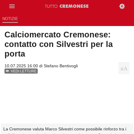
NOTIZIE
Calciomercato Cremonese:
contatto con Silvestri per la
porta
10.07.2025 16:00 di
Stefano Bentivogli
VEDI LETTURE
La Cremonese valuta Marco Silvestri come possibile rinforzo tra i