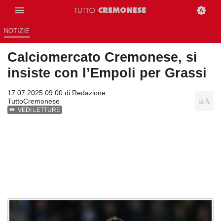
NOTIZIE
Calciomercato Cremonese, si
insiste con l’Empoli per Grassi
17.07.2025 09:00 di
Redazione
TuttoCremonese
VEDI LETTURE