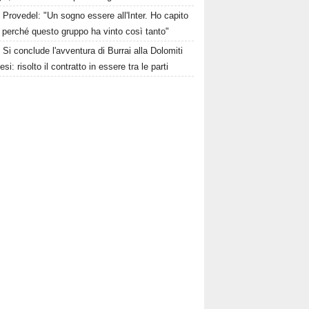
Provedel: "Un sogno essere all'Inter. Ho capito
 perché questo gruppo ha vinto così tanto"
Si conclude l'avventura di Burrai alla Dolomiti
esi: risolto il contratto in essere tra le parti