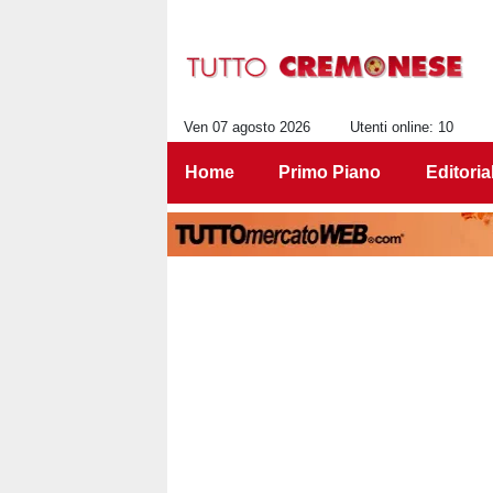
Ven 07 agosto 2026
Utenti online: 10
Home
Primo Piano
Editoria