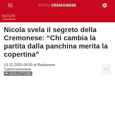
NOTIZIE
Nicola svela il segreto della
Cremonese: “Chi cambia la
partita dalla panchina merita la
copertina”
13.12.2025 08:00 di
Redazione
TuttoCremonese
VEDI LETTURE