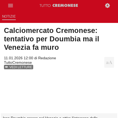
NOTIZIE
Calciomercato Cremonese:
tentativo per Doumbia ma il
Venezia fa muro
11.01.2026 12:00 di
Redazione
TuttoCremonese
VEDI LETTURE