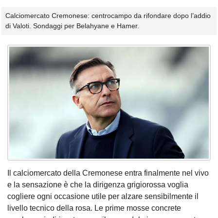
Calciomercato Cremonese: centrocampo da rifondare dopo l’addio
di Valoti. Sondaggi per Belahyane e Hamer.
Il calciomercato della Cremonese entra finalmente nel vivo
e la sensazione è che la dirigenza grigiorossa voglia
cogliere ogni occasione utile per alzare sensibilmente il
livello tecnico della rosa. Le prime mosse concrete