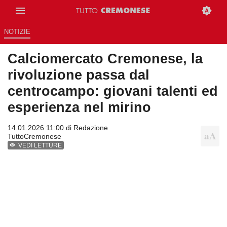
NOTIZIE
Calciomercato Cremonese, la
rivoluzione passa dal
centrocampo: giovani talenti ed
esperienza nel mirino
14.01.2026 11:00 di
Redazione
TuttoCremonese
VEDI LETTURE