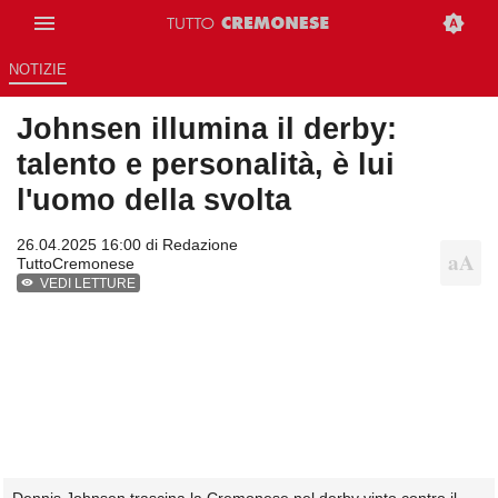
NOTIZIE
Johnsen illumina il derby:
talento e personalità, è lui
l'uomo della svolta
26.04.2025 16:00 di
Redazione
TuttoCremonese
VEDI LETTURE