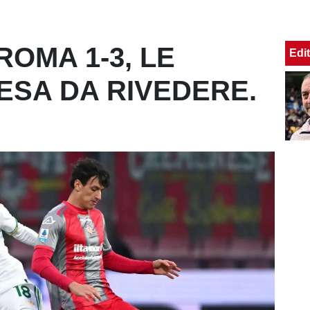
OMA 1-3, LE
Edit
ESA DA RIVEDERE.