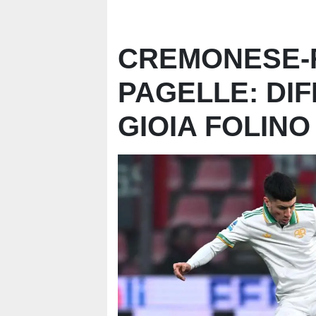
CREMONESE-R
PAGELLE: DIF
GIOIA FOLINO