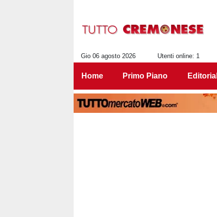
Gio 06 agosto 2026
Utenti online: 1
Home
Primo Piano
Editoria